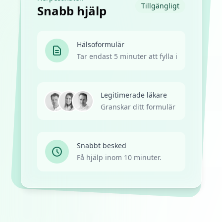
Tillgängligt
Snabb hjälp
Hälsoformulär
Tar endast 5 minuter att fylla i
Legitimerade läkare
Granskar ditt formulär
Snabbt besked
Få hjälp inom 10 minuter.