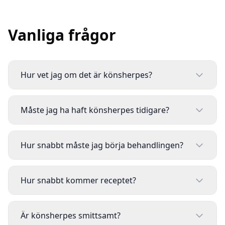
Vanliga frågor
Hur vet jag om det är könsherpes?
Måste jag ha haft könsherpes tidigare?
Hur snabbt måste jag börja behandlingen?
Hur snabbt kommer receptet?
Är könsherpes smittsamt?