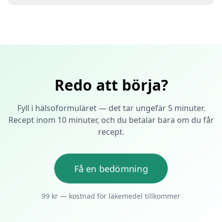
Redo att börja?
Fyll i hälsoformuläret — det tar ungefär 5 minuter.
Recept inom 10 minuter, och du betalar bara om du får
recept.
Få en bedömning
99
kr — kostnad för läkemedel tillkommer