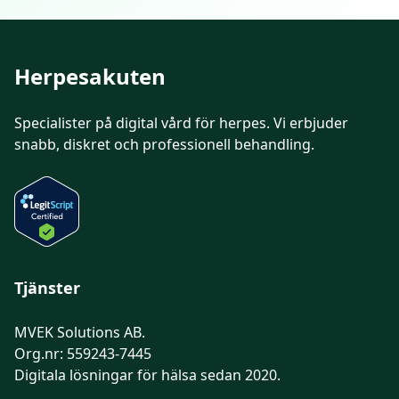
Herpesakuten
Specialister på digital vård för
herpes
. Vi erbjuder
snabb, diskret och professionell behandling.
Tjänster
MVEK Solutions AB.
Org.nr: 559243-7445
Digitala lösningar för hälsa sedan 2020.