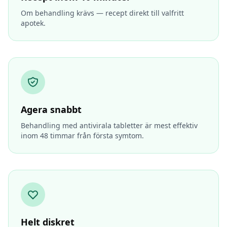
Om behandling krävs — recept direkt till valfritt
apotek.
Agera snabbt
Behandling med antivirala tabletter är mest effektiv
inom 48 timmar från första symtom.
Helt diskret