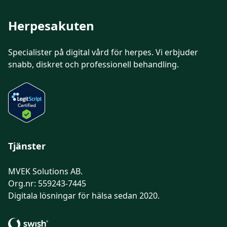
Herpesakuten
Specialister på digital vård för
herpes
. Vi erbjuder
snabb, diskret och professionell behandling.
Tjänster
MVEK Solutions AB.
Org.nr: 559243-7445
Digitala lösningar för hälsa sedan 2020.