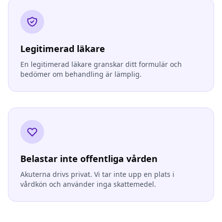
Legitimerad läkare
En legitimerad läkare granskar ditt formulär och
bedömer om behandling är lämplig.
Belastar inte offentliga vården
Akuterna drivs privat. Vi tar inte upp en plats i
vårdkön och använder inga skattemedel.