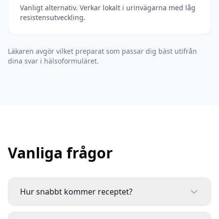
Vanligt alternativ. Verkar lokalt i urinvägarna med låg
resistensutveckling.
Läkaren avgör vilket preparat som passar dig bäst utifrån
dina svar i hälsoformuläret.
Vanliga frågor
Hur snabbt kommer receptet?