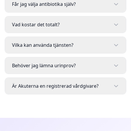
Får jag välja antibiotika själv?
Vad kostar det totalt?
Vilka kan använda tjänsten?
Behöver jag lämna urinprov?
Är Akuterna en registrerad vårdgivare?