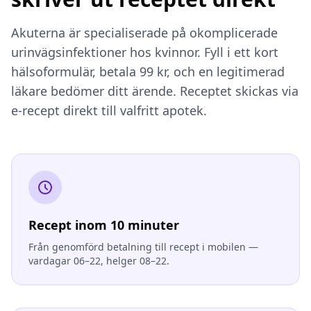
Akuterna är specialiserade på okomplicerade
urinvägsinfektioner hos kvinnor. Fyll i ett kort
hälsoformulär, betala 99 kr, och en legitimerad
läkare bedömer ditt ärende. Receptet skickas via
e-recept direkt till valfritt apotek.
Recept inom 10 minuter
Från genomförd betalning till recept i mobilen —
vardagar 06–22, helger 08–22.