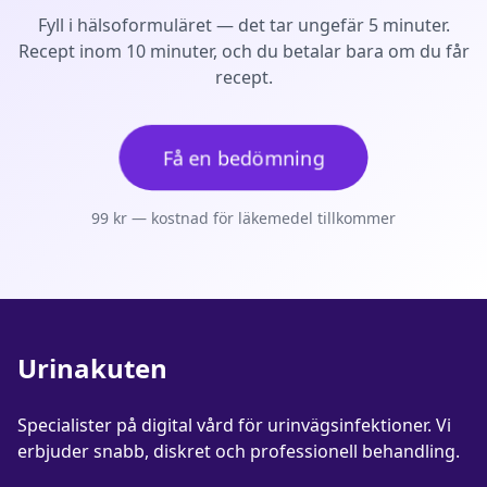
Fyll i hälsoformuläret — det tar ungefär 5 minuter.
Recept inom 10 minuter, och du betalar bara om du får
recept.
Få en bedömning
99
kr — kostnad för läkemedel tillkommer
Urinakuten
Specialister på digital vård för
urinvägsinfektioner
. Vi
erbjuder snabb, diskret och professionell behandling.