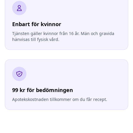
Enbart för kvinnor
Tjänsten gäller kvinnor från 16 år. Män och gravida
hänvisas till fysisk vård.
99 kr för bedömningen
Apotekskostnaden tillkommer om du får recept.