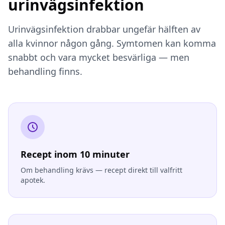
urinvägsinfektion
Urinvägsinfektion drabbar ungefär hälften av
alla kvinnor någon gång. Symtomen kan komma
snabbt och vara mycket besvärliga — men
behandling finns.
Recept inom 10 minuter
Om behandling krävs — recept direkt till valfritt
apotek.