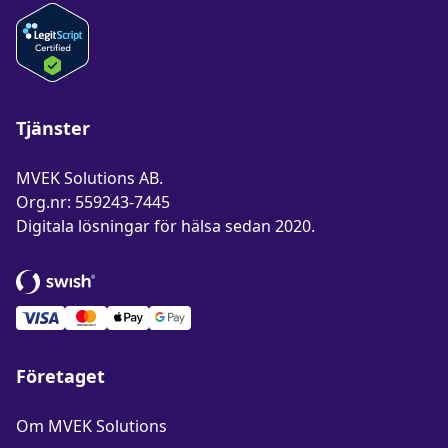
Tjänster
MVEK Solutions AB.
Org.nr: 559243-7445
Digitala lösningar för hälsa sedan 2020.
Betala med Swish
Företaget
Om MVEK Solutions