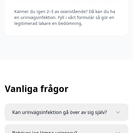
Känner du igen 2–3 av ovanstående? Då kan du ha
en urinvägsinfektion. Fyll i vårt formulär så gör en
legitimerad läkare en bedömning.
Vanliga frågor
Kan urinvägsinfektion gå över av sig själv?