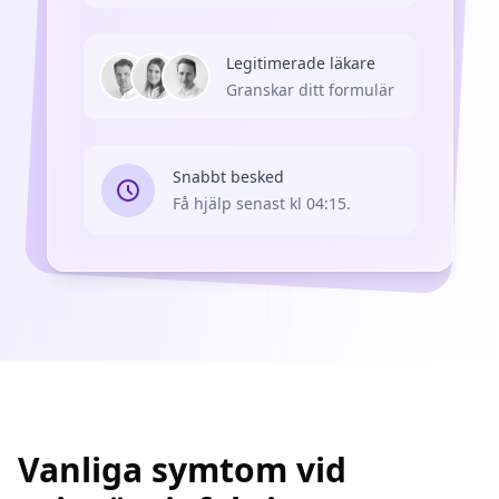
Legitimerade läkare
Granskar ditt formulär
Snabbt besked
Få hjälp senast kl 04:15.
Vanliga symtom vid